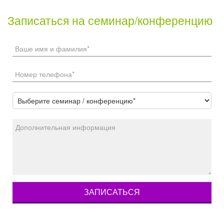
Записаться на семинар/конференцию