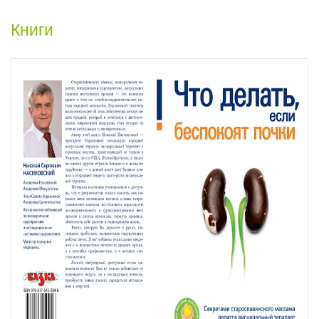
Книги