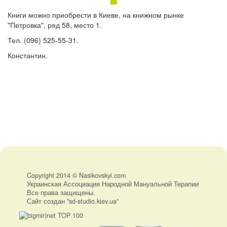
Книги можно приобрести в Киеве, на книжном рынке
"Петровка", ряд 58, место 1.
Тел. (096) 525-55-31.
Константин.
Copyright 2014 © Nasikovskyi.com
Украинская Ассоциация Народной Мануальной Терапии
Все права защищены.
Сайт создан "sd-studio.kiev.ua"